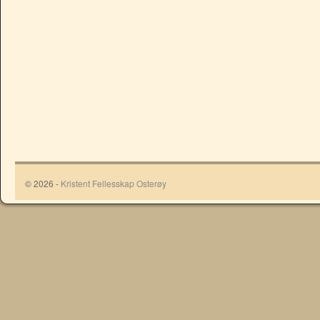
© 2026 -
Kristent Fellesskap Osterøy